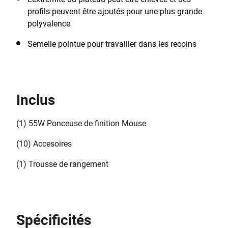
profils peuvent être ajoutés pour une plus grande
polyvalence
Semelle pointue pour travailler dans les recoins
Inclus
(1) 55W Ponceuse de finition Mouse
(10) Accesoires
(1) Trousse de rangement
Spécificités