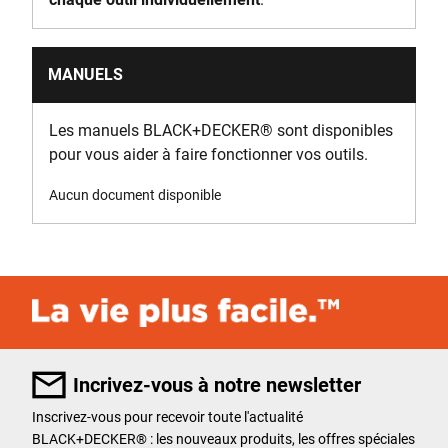
MANUELS
Les manuels BLACK+DECKER
®
sont disponibles
pour vous aider à faire fonctionner vos outils.
Aucun document disponible
Incrivez-vous à notre newsletter
Inscrivez-vous pour recevoir toute l'actualité
BLACK+DECKER
®
: les nouveaux produits, les offres spéciales