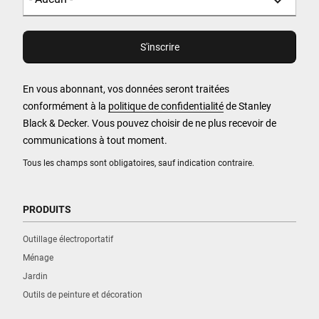
En vous abonnant, vos données seront traitées
conformément à la
politique de confidentialité
de Stanley
Black & Decker. Vous pouvez choisir de ne plus recevoir de
communications à tout moment.
Tous les champs sont obligatoires, sauf indication contraire.
PRODUITS
Outillage électroportatif
Ménage
Jardin
Outils de peinture et décoration