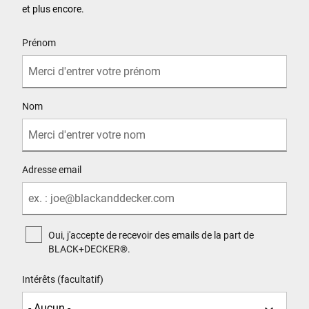
et plus encore.
User Details
Prénom
Nom
Adresse email
Oui, j'accepte de recevoir des emails de la part de
BLACK+DECKER®.
Intérêts (facultatif)