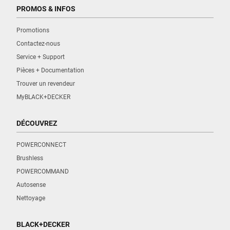
PROMOS & INFOS
Promotions
Contactez-nous
Service + Support
Pièces + Documentation
Trouver un revendeur
MyBLACK+DECKER
DÉCOUVREZ
POWERCONNECT
Brushless
POWERCOMMAND
Autosense
Nettoyage
BLACK+DECKER