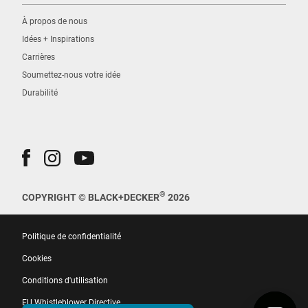
À propos de nous
Idées + Inspirations
Carrières
Soumettez-nous votre idée
Durabilité
®
COPYRIGHT © BLACK+DECKER
2026
Politique de confidentialité
Cookies
Conditions d'utilisation
EU Whistleblower Directive