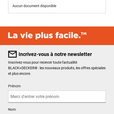
Aucun document disponible
Incrivez-vous à notre newsletter
Inscrivez-vous pour recevoir toute l'actualité
BLACK+DECKER
®
: les nouveaux produits, les offres spéciales
et plus encore.
User Details
Prénom
Nom