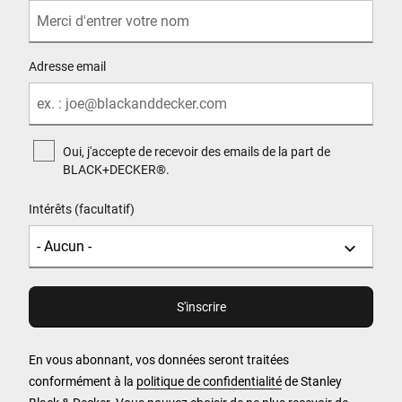
Adresse email
Oui, j'accepte de recevoir des emails de la part de
BLACK+DECKER®.
Intérêts (facultatif)
En vous abonnant, vos données seront traitées
conformément à la
politique de confidentialité
de Stanley