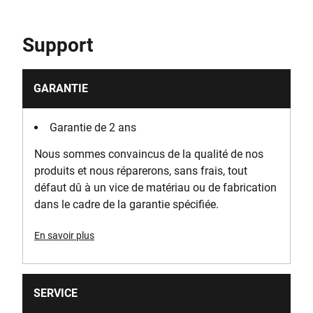
Support
GARANTIE
Garantie de 2 ans
Nous sommes convaincus de la qualité de nos
produits et nous réparerons, sans frais, tout
défaut dû à un vice de matériau ou de fabrication
dans le cadre de la garantie spécifiée.
En savoir plus
SERVICE