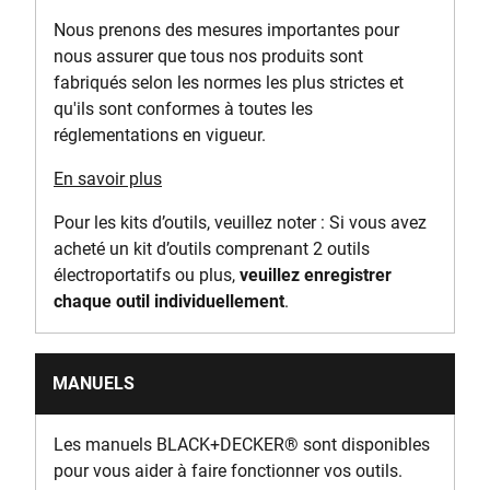
Nous prenons des mesures importantes pour
nous assurer que tous nos produits sont
fabriqués selon les normes les plus strictes et
qu'ils sont conformes à toutes les
réglementations en vigueur.
En savoir plus
Pour les kits d’outils, veuillez noter : Si vous avez
acheté un kit d’outils comprenant 2 outils
électroportatifs ou plus,
veuillez enregistrer
chaque outil individuellement
.
MANUELS
Les manuels BLACK+DECKER
®
sont disponibles
pour vous aider à faire fonctionner vos outils.