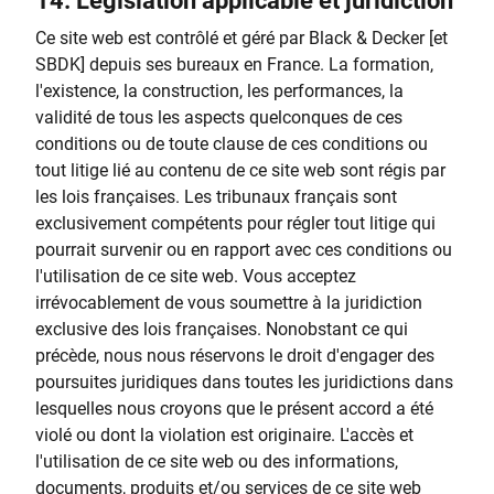
14.
Législation applicable et juridiction
Ce site web est contrôlé et géré par Black & Decker [et
SBDK] depuis ses bureaux en France. La formation,
l'existence, la construction, les performances, la
validité de tous les aspects quelconques de ces
conditions ou de toute clause de ces conditions ou
tout litige lié au contenu de ce site web sont régis par
les lois françaises. Les tribunaux français sont
exclusivement compétents pour régler tout litige qui
pourrait survenir ou en rapport avec ces conditions ou
l'utilisation de ce site web. Vous acceptez
irrévocablement de vous soumettre à la juridiction
exclusive des lois françaises. Nonobstant ce qui
précède, nous nous réservons le droit d'engager des
poursuites juridiques dans toutes les juridictions dans
lesquelles nous croyons que le présent accord a été
violé ou dont la violation est originaire. L'accès et
l'utilisation de ce site web ou des informations,
documents, produits et/ou services de ce site web