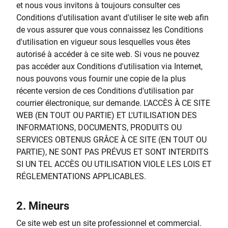
et nous vous invitons à toujours consulter ces
Conditions d'utilisation avant d'utiliser le site web afin
de vous assurer que vous connaissez les Conditions
d'utilisation en vigueur sous lesquelles vous êtes
autorisé à accéder à ce site web. Si vous ne pouvez
pas accéder aux Conditions d'utilisation via Internet,
nous pouvons vous fournir une copie de la plus
récente version de ces Conditions d'utilisation par
courrier électronique, sur demande. L'ACCÈS À CE SITE
WEB (EN TOUT OU PARTIE) ET L'UTILISATION DES
INFORMATIONS, DOCUMENTS, PRODUITS OU
SERVICES OBTENUS GRÂCE À CE SITE (EN TOUT OU
PARTIE), NE SONT PAS PRÉVUS ET SONT INTERDITS
SI UN TEL ACCÈS OU UTILISATION VIOLE LES LOIS ET
RÉGLEMENTATIONS APPLICABLES.
2.
Mineurs
Ce site web est un site professionnel et commercial.