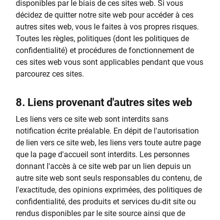
disponibles par le biais de ces sites web. Si vous
décidez de quitter notre site web pour accéder à ces
autres sites web, vous le faites à vos propres risques.
Toutes les règles, politiques (dont les politiques de
confidentialité) et procédures de fonctionnement de
ces sites web vous sont applicables pendant que vous
parcourez ces sites.
8.
Liens provenant d'autres sites web
Les liens vers ce site web sont interdits sans
notification écrite préalable. En dépit de l'autorisation
de lien vers ce site web, les liens vers toute autre page
que la page d'accueil sont interdits. Les personnes
donnant l'accès à ce site web par un lien depuis un
autre site web sont seuls responsables du contenu, de
l'exactitude, des opinions exprimées, des politiques de
confidentialité, des produits et services du-dit site ou
rendus disponibles par le site source ainsi que de