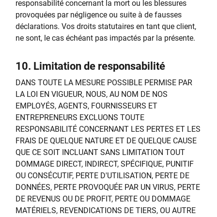
responsabilité concernant la mort ou les blessures
provoquées par négligence ou suite à de fausses
déclarations. Vos droits statutaires en tant que client,
ne sont, le cas échéant pas impactés par la présente.
10.
Limitation de responsabilité
DANS TOUTE LA MESURE POSSIBLE PERMISE PAR
LA LOI EN VIGUEUR, NOUS, AU NOM DE NOS
EMPLOYÉS, AGENTS, FOURNISSEURS ET
ENTREPRENEURS EXCLUONS TOUTE
RESPONSABILITÉ CONCERNANT LES PERTES ET LES
FRAIS DE QUELQUE NATURE ET DE QUELQUE CAUSE
QUE CE SOIT INCLUANT SANS LIMITATION TOUT
DOMMAGE DIRECT, INDIRECT, SPÉCIFIQUE, PUNITIF
OU CONSÉCUTIF, PERTE D'UTILISATION, PERTE DE
DONNÉES, PERTE PROVOQUÉE PAR UN VIRUS, PERTE
DE REVENUS OU DE PROFIT, PERTE OU DOMMAGE
MATÉRIELS, REVENDICATIONS DE TIERS, OU AUTRE