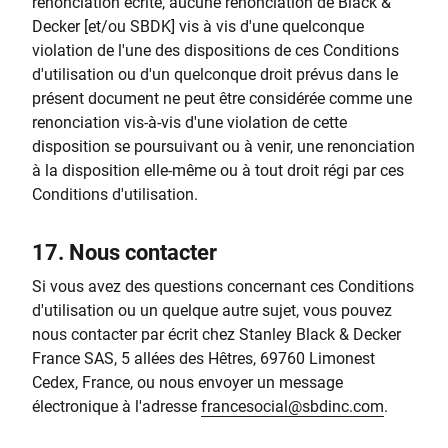
renonciation écrite, aucune renonciation de Black &
Decker [et/ou SBDK] vis à vis d'une quelconque
violation de l'une des dispositions de ces Conditions
d'utilisation ou d'un quelconque droit prévus dans le
présent document ne peut être considérée comme une
renonciation vis-à-vis d'une violation de cette
disposition se poursuivant ou à venir, une renonciation
à la disposition elle-même ou à tout droit régi par ces
Conditions d'utilisation.
17.
Nous contacter
Si vous avez des questions concernant ces Conditions
d'utilisation ou un quelque autre sujet, vous pouvez
nous contacter par écrit chez Stanley Black & Decker
France SAS, 5 allées des Hêtres, 69760 Limonest
Cedex, France, ou nous envoyer un message
électronique à l'adresse
francesocial@sbdinc.com
.