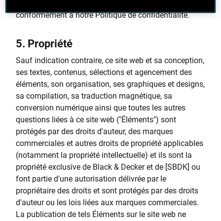
transmises par le biais de ce site web sont traitées
conformément à notre Politique de confidentialité.
5.
Propriété
Sauf indication contraire, ce site web et sa conception,
ses textes, contenus, sélections et agencement des
éléments, son organisation, ses graphiques et designs,
sa compilation, sa traduction magnétique, sa
conversion numérique ainsi que toutes les autres
questions liées à ce site web ("Éléments") sont
protégés par des droits d'auteur, des marques
commerciales et autres droits de propriété applicables
(notamment la propriété intellectuelle) et ils sont la
propriété exclusive de Black & Decker et de [SBDK] ou
font partie d'une autorisation délivrée par le
propriétaire des droits et sont protégés par des droits
d'auteur ou les lois liées aux marques commerciales.
La publication de tels Éléments sur le site web ne