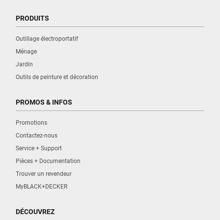
PRODUITS
Outillage électroportatif
Ménage
Jardin
Outils de peinture et décoration
PROMOS & INFOS
Promotions
Contactez-nous
Service + Support
Pièces + Documentation
Trouver un revendeur
MyBLACK+DECKER
DÉCOUVREZ