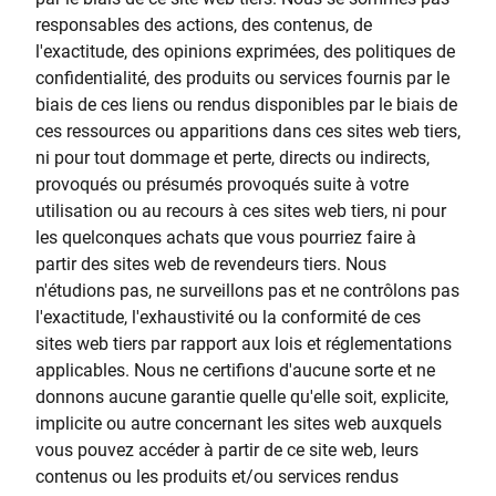
responsables des actions, des contenus, de
l'exactitude, des opinions exprimées, des politiques de
confidentialité, des produits ou services fournis par le
biais de ces liens ou rendus disponibles par le biais de
ces ressources ou apparitions dans ces sites web tiers,
ni pour tout dommage et perte, directs ou indirects,
provoqués ou présumés provoqués suite à votre
utilisation ou au recours à ces sites web tiers, ni pour
les quelconques achats que vous pourriez faire à
partir des sites web de revendeurs tiers. Nous
n'étudions pas, ne surveillons pas et ne contrôlons pas
l'exactitude, l'exhaustivité ou la conformité de ces
sites web tiers par rapport aux lois et réglementations
applicables. Nous ne certifions d'aucune sorte et ne
donnons aucune garantie quelle qu'elle soit, explicite,
implicite ou autre concernant les sites web auxquels
vous pouvez accéder à partir de ce site web, leurs
contenus ou les produits et/ou services rendus