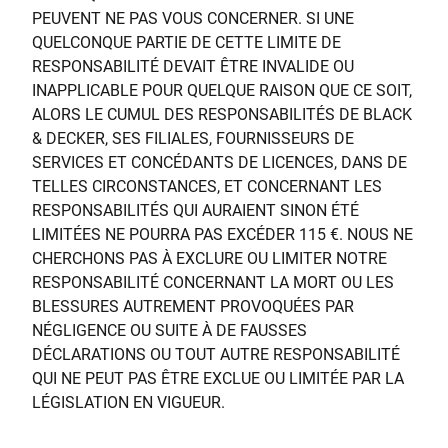
PEUVENT NE PAS VOUS CONCERNER. SI UNE
QUELCONQUE PARTIE DE CETTE LIMITE DE
RESPONSABILITÉ DEVAIT ÊTRE INVALIDE OU
INAPPLICABLE POUR QUELQUE RAISON QUE CE SOIT,
ALORS LE CUMUL DES RESPONSABILITÉS DE BLACK
& DECKER, SES FILIALES, FOURNISSEURS DE
SERVICES ET CONCÉDANTS DE LICENCES, DANS DE
TELLES CIRCONSTANCES, ET CONCERNANT LES
RESPONSABILITÉS QUI AURAIENT SINON ÉTÉ
LIMITÉES NE POURRA PAS EXCÉDER 115 €. NOUS NE
CHERCHONS PAS À EXCLURE OU LIMITER NOTRE
RESPONSABILITÉ CONCERNANT LA MORT OU LES
BLESSURES AUTREMENT PROVOQUÉES PAR
NÉGLIGENCE OU SUITE À DE FAUSSES
DÉCLARATIONS OU TOUT AUTRE RESPONSABILITÉ
QUI NE PEUT PAS ÊTRE EXCLUE OU LIMITÉE PAR LA
LÉGISLATION EN VIGUEUR.