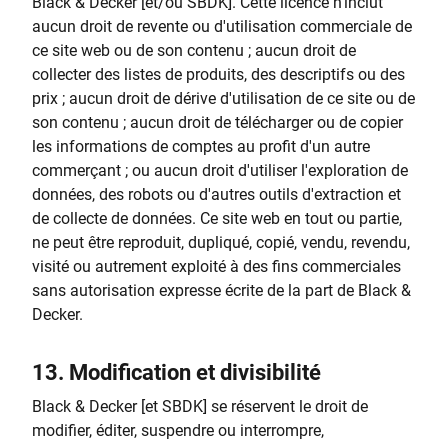
Black & Decker [et/ou SBDK]. Cette licence n'inclut
aucun droit de revente ou d'utilisation commerciale de
ce site web ou de son contenu ; aucun droit de
collecter des listes de produits, des descriptifs ou des
prix ; aucun droit de dérive d'utilisation de ce site ou de
son contenu ; aucun droit de télécharger ou de copier
les informations de comptes au profit d'un autre
commerçant ; ou aucun droit d'utiliser l'exploration de
données, des robots ou d'autres outils d'extraction et
de collecte de données. Ce site web en tout ou partie,
ne peut être reproduit, dupliqué, copié, vendu, revendu,
visité ou autrement exploité à des fins commerciales
sans autorisation expresse écrite de la part de Black &
Decker.
13.
Modification et divisibilité
Black & Decker [et SBDK] se réservent le droit de
modifier, éditer, suspendre ou interrompre,