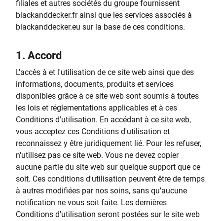
filiales et autres sociétés du groupe fournissent
blackanddecker.fr ainsi que les services associés à
blackanddecker.eu sur la base de ces conditions.
1.
Accord
L'accès à et l'utilisation de ce site web ainsi que des
informations, documents, produits et services
disponibles grâce à ce site web sont soumis à toutes
les lois et réglementations applicables et à ces
Conditions d'utilisation. En accédant à ce site web,
vous acceptez ces Conditions d'utilisation et
reconnaissez y être juridiquement lié. Pour les refuser,
n'utilisez pas ce site web. Vous ne devez copier
aucune partie du site web sur quelque support que ce
soit. Ces conditions d'utilisation peuvent être de temps
à autres modifiées par nos soins, sans qu'aucune
notification ne vous soit faite. Les dernières
Conditions d'utilisation seront postées sur le site web