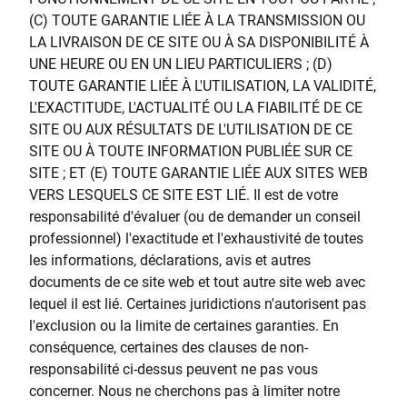
(C) TOUTE GARANTIE LIÉE À LA TRANSMISSION OU
LA LIVRAISON DE CE SITE OU À SA DISPONIBILITÉ À
UNE HEURE OU EN UN LIEU PARTICULIERS ; (D)
TOUTE GARANTIE LIÉE À L'UTILISATION, LA VALIDITÉ,
L'EXACTITUDE, L'ACTUALITÉ OU LA FIABILITÉ DE CE
SITE OU AUX RÉSULTATS DE L'UTILISATION DE CE
SITE OU À TOUTE INFORMATION PUBLIÉE SUR CE
SITE ; ET (E) TOUTE GARANTIE LIÉE AUX SITES WEB
VERS LESQUELS CE SITE EST LIÉ. Il est de votre
responsabilité d'évaluer (ou de demander un conseil
professionnel) l'exactitude et l'exhaustivité de toutes
les informations, déclarations, avis et autres
documents de ce site web et tout autre site web avec
lequel il est lié. Certaines juridictions n'autorisent pas
l'exclusion ou la limite de certaines garanties. En
conséquence, certaines des clauses de non-
responsabilité ci-dessus peuvent ne pas vous
concerner. Nous ne cherchons pas à limiter notre