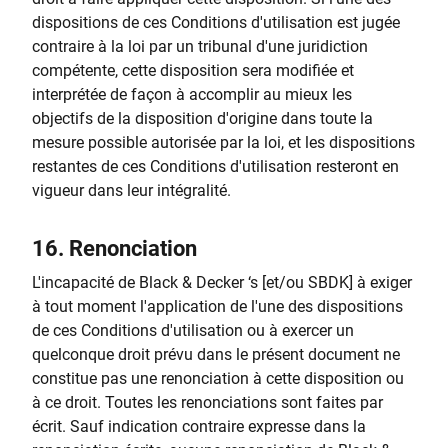
dispositions de ces Conditions d'utilisation est jugée
contraire à la loi par un tribunal d'une juridiction
compétente, cette disposition sera modifiée et
interprétée de façon à accomplir au mieux les
objectifs de la disposition d'origine dans toute la
mesure possible autorisée par la loi, et les dispositions
restantes de ces Conditions d'utilisation resteront en
vigueur dans leur intégralité.
16.
Renonciation
L'incapacité de Black & Decker ‘s [et/ou SBDK] à exiger
à tout moment l'application de l'une des dispositions
de ces Conditions d'utilisation ou à exercer un
quelconque droit prévu dans le présent document ne
constitue pas une renonciation à cette disposition ou
à ce droit. Toutes les renonciations sont faites par
écrit. Sauf indication contraire expresse dans la