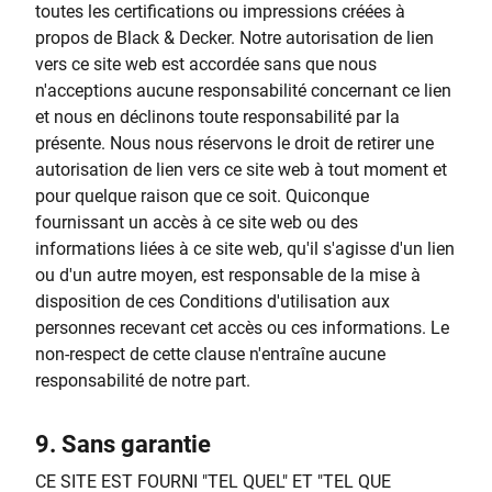
toutes les certifications ou impressions créées à
propos de Black & Decker. Notre autorisation de lien
vers ce site web est accordée sans que nous
n'acceptions aucune responsabilité concernant ce lien
et nous en déclinons toute responsabilité par la
présente. Nous nous réservons le droit de retirer une
autorisation de lien vers ce site web à tout moment et
pour quelque raison que ce soit. Quiconque
fournissant un accès à ce site web ou des
informations liées à ce site web, qu'il s'agisse d'un lien
ou d'un autre moyen, est responsable de la mise à
disposition de ces Conditions d'utilisation aux
personnes recevant cet accès ou ces informations. Le
non-respect de cette clause n'entraîne aucune
responsabilité de notre part.
9.
Sans garantie
CE SITE EST FOURNI "TEL QUEL" ET "TEL QUE