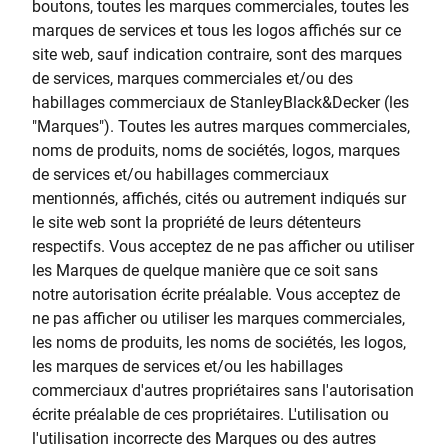
boutons, toutes les marques commerciales, toutes les
marques de services et tous les logos affichés sur ce
site web, sauf indication contraire, sont des marques
de services, marques commerciales et/ou des
habillages commerciaux de StanleyBlack&Decker (les
"Marques"). Toutes les autres marques commerciales,
noms de produits, noms de sociétés, logos, marques
de services et/ou habillages commerciaux
mentionnés, affichés, cités ou autrement indiqués sur
le site web sont la propriété de leurs détenteurs
respectifs. Vous acceptez de ne pas afficher ou utiliser
les Marques de quelque manière que ce soit sans
notre autorisation écrite préalable. Vous acceptez de
ne pas afficher ou utiliser les marques commerciales,
les noms de produits, les noms de sociétés, les logos,
les marques de services et/ou les habillages
commerciaux d'autres propriétaires sans l'autorisation
écrite préalable de ces propriétaires. L'utilisation ou
l'utilisation incorrecte des Marques ou des autres