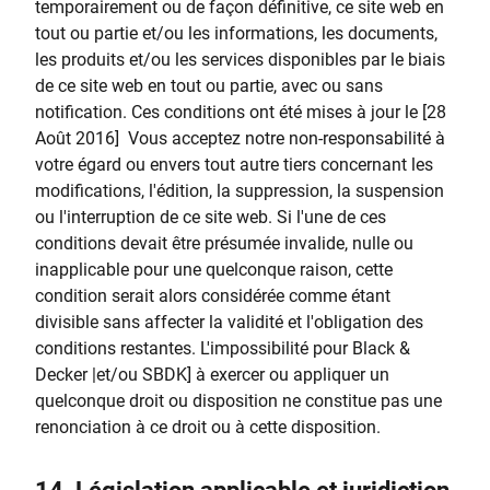
temporairement ou de façon définitive, ce site web en
tout ou partie et/ou les informations, les documents,
les produits et/ou les services disponibles par le biais
de ce site web en tout ou partie, avec ou sans
notification. Ces conditions ont été mises à jour le [28
Août 2016] Vous acceptez notre non-responsabilité à
votre égard ou envers tout autre tiers concernant les
modifications, l'édition, la suppression, la suspension
ou l'interruption de ce site web. Si l'une de ces
conditions devait être présumée invalide, nulle ou
inapplicable pour une quelconque raison, cette
condition serait alors considérée comme étant
divisible sans affecter la validité et l'obligation des
conditions restantes. L'impossibilité pour Black &
Decker |et/ou SBDK] à exercer ou appliquer un
quelconque droit ou disposition ne constitue pas une
renonciation à ce droit ou à cette disposition.