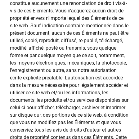
constitue aucunement une renonciation de droit vis-à-
vis de ces Éléments. Vous n'acquérez aucun droit de
propriété envers n'importe lequel des Éléments de ce
site web. Sauf indication contraire mentionnée dans le
présent document, aucun de ces Éléments ne peut être
utilisé, copié, reproduit, diffusé, re-publié, téléchargé,
modifié, affiché, posté ou transmis, sous quelque
forme et par quelque moyen que ce soit, notamment,
les moyens électroniques, mécaniques, la photocopie,
l'enregistrement ou autre, sans notre autorisation
écrite explicite préalable. L'autorisation est accordée
dans la mesure nécessaire pour légalement accéder et
utiliser ce site web et/ou les informations, les
documents, les produits et/ou services disponibles sur
celui-ci pour afficher, télécharger, archiver et imprimer
sur disque dur, des portions de ce site web, à condition
que vous ne modifiez pas les Éléments et que vous
conserviez tous les avis de droits d'auteur et autres
droits de propriété contenus dans ces Éléments. Cette