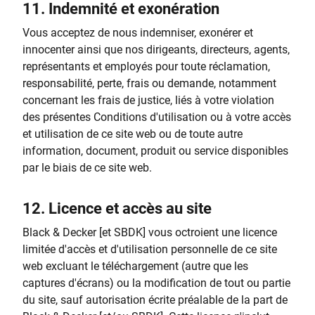
11.
Indemnité et exonération
Vous acceptez de nous indemniser, exonérer et
innocenter ainsi que nos dirigeants, directeurs, agents,
représentants et employés pour toute réclamation,
responsabilité, perte, frais ou demande, notamment
concernant les frais de justice, liés à votre violation
des présentes Conditions d'utilisation ou à votre accès
et utilisation de ce site web ou de toute autre
information, document, produit ou service disponibles
par le biais de ce site web.
12.
Licence et accès au site
Black & Decker [et SBDK] vous octroient une licence
limitée d'accès et d'utilisation personnelle de ce site
web excluant le téléchargement (autre que les
captures d'écrans) ou la modification de tout ou partie
du site, sauf autorisation écrite préalable de la part de