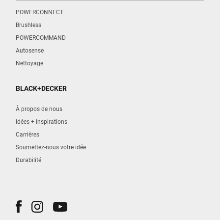
POWERCONNECT
Brushless
POWERCOMMAND
Autosense
Nettoyage
BLACK+DECKER
À propos de nous
Idées + Inspirations
Carrières
Soumettez-nous votre idée
Durabilité