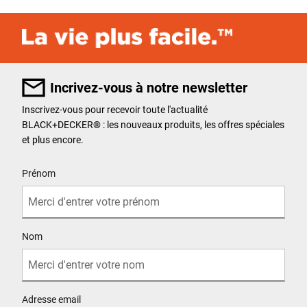
Incrivez-vous à notre newsletter
Inscrivez-vous pour recevoir toute l'actualité
BLACK+DECKER
®
: les nouveaux produits, les offres spéciales
et plus encore.
User Details
Prénom
Nom
Adresse email