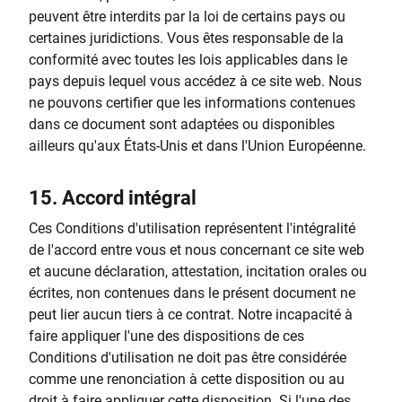
peuvent être interdits par la loi de certains pays ou
certaines juridictions. Vous êtes responsable de la
conformité avec toutes les lois applicables dans le
pays depuis lequel vous accédez à ce site web. Nous
ne pouvons certifier que les informations contenues
dans ce document sont adaptées ou disponibles
ailleurs qu'aux États-Unis et dans l'Union Européenne.
15.
Accord intégral
Ces Conditions d'utilisation représentent l'intégralité
de l'accord entre vous et nous concernant ce site web
et aucune déclaration, attestation, incitation orales ou
écrites, non contenues dans le présent document ne
peut lier aucun tiers à ce contrat. Notre incapacité à
faire appliquer l'une des dispositions de ces
Conditions d'utilisation ne doit pas être considérée
comme une renonciation à cette disposition ou au
droit à faire appliquer cette disposition. Si l'une des