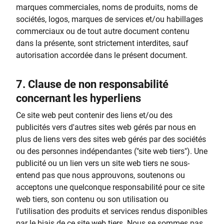
marques commerciales, noms de produits, noms de
sociétés, logos, marques de services et/ou habillages
commerciaux ou de tout autre document contenu
dans la présente, sont strictement interdites, sauf
autorisation accordée dans le présent document.
7.
Clause de non responsabilité
concernant les hyperliens
Ce site web peut contenir des liens et/ou des
publicités vers d'autres sites web gérés par nous en
plus de liens vers des sites web gérés par des sociétés
ou des personnes indépendantes ("site web tiers"). Une
publicité ou un lien vers un site web tiers ne sous-
entend pas que nous approuvons, soutenons ou
acceptons une quelconque responsabilité pour ce site
web tiers, son contenu ou son utilisation ou
l'utilisation des produits et services rendus disponibles
par le biais de ce site web tiers. Nous se sommes pas