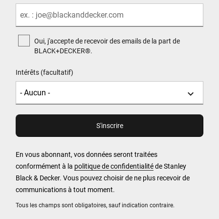
Oui, j'accepte de recevoir des emails de la part de
BLACK+DECKER®.
Intérêts (facultatif)
En vous abonnant, vos données seront traitées
conformément à la
politique de confidentialité
de Stanley
Black & Decker. Vous pouvez choisir de ne plus recevoir de
communications à tout moment.
Tous les champs sont obligatoires, sauf indication contraire.