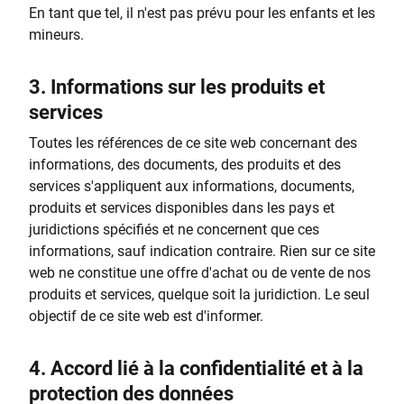
En tant que tel, il n'est pas prévu pour les enfants et les
mineurs.
3.
Informations sur les produits et
services
Toutes les références de ce site web concernant des
informations, des documents, des produits et des
services s'appliquent aux informations, documents,
produits et services disponibles dans les pays et
juridictions spécifiés et ne concernent que ces
informations, sauf indication contraire. Rien sur ce site
web ne constitue une offre d'achat ou de vente de nos
produits et services, quelque soit la juridiction. Le seul
objectif de ce site web est d'informer.
4.
Accord lié à la confidentialité et à la
protection des données