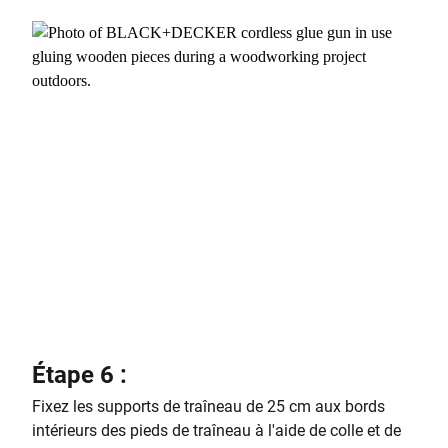
Étape 6 :
Fixez les supports de traîneau de 25 cm aux bords
intérieurs des pieds de traîneau à l'aide de colle et de