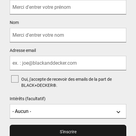
Nom
Adresse email
Oui, j'accepte de recevoir des emails de la part de
BLACK+DECKER®.
Intérêts (facultatif)