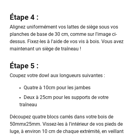
Étape 4 :
Alignez uniformément vos lattes de siège sous vos
planches de base de 30 cm, comme sur l'image ci-
dessus. Fixez-les à l'aide de vos vis à bois. Vous avez
maintenant un siège de traîneau !
Étape 5 :
Coupez votre dowl aux longueurs suivantes :
Quatre à 10cm pour les jambes
Deux à 25cm pour les supports de votre
traîneau
Découpez quatre blocs carrés dans votre bois de
50mmx25mm. Vissez-les à l'intérieur de vos pieds de
luge, à environ 10 cm de chaque extrémité, en veillant