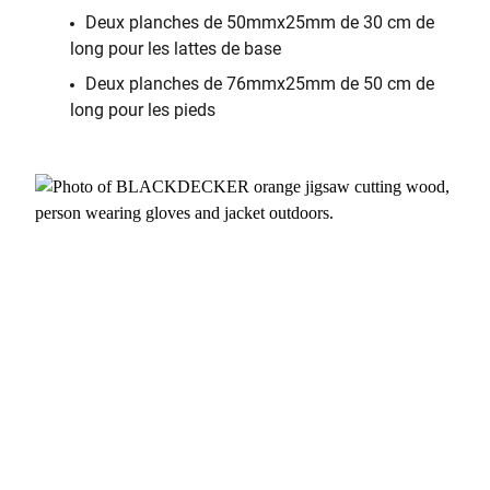
Deux planches de 50mmx25mm de 30 cm de
long pour les lattes de base
Deux planches de 76mmx25mm de 50 cm de
long pour les pieds