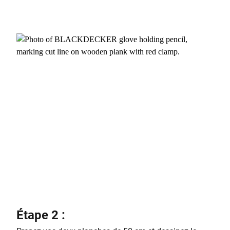
Étape 2 :