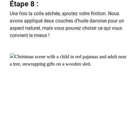
Étape 8 :
Une fois la colle séchée, ajoutez votre finition. Nous
avons appliqué deux couches d'huile danoise pour un
aspect naturel, mais vous pouvez choisir ce qui vous
convient le mieux !