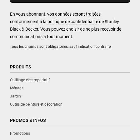
En vous abonnant, vos données seront traitées
conformément à la
politique de confidentialité
de Stanley
Black & Decker. Vous pouvez choisir de ne plus recevoir de
communications à tout moment.
Tous les champs sont obligatoires, sauf indication contraire.
PRODUITS
Outillage électroportatif
Ménage
Jardin
Outils de peinture et décoration
PROMOS & INFOS
Promotions