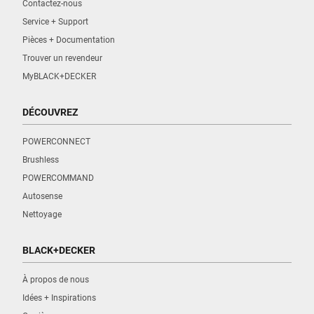
Contactez-nous
Service + Support
Pièces + Documentation
Trouver un revendeur
MyBLACK+DECKER
DÉCOUVREZ
POWERCONNECT
Brushless
POWERCOMMAND
Autosense
Nettoyage
BLACK+DECKER
À propos de nous
Idées + Inspirations