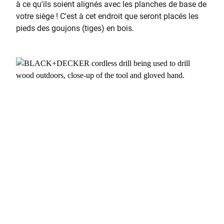
à ce qu'ils soient alignés avec les planches de base de
votre siège ! C'est à cet endroit que seront placés les
pieds des goujons (tiges) en bois.