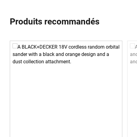
Produits recommandés