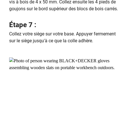
vis à bois de 4 x 50 mm. Collez ensuite les 4 pieds de
goujons sur le bord supérieur des blocs de bois carrés.
Étape 7 :
Collez votre siège sur votre base. Appuyer fermement
sur le siège jusqu'à ce que la colle adhère.