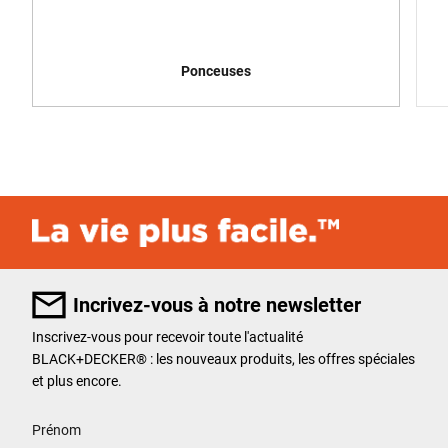
Ponceuses
Incrivez-vous à notre newsletter
Inscrivez-vous pour recevoir toute l'actualité
BLACK+DECKER
®
: les nouveaux produits, les offres spéciales
et plus encore.
User Details
Prénom