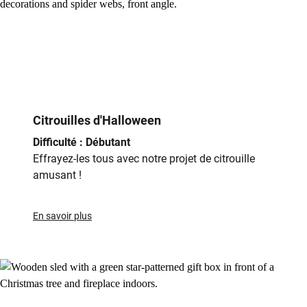
Citrouilles d'Halloween
Difficulté : Débutant
Effrayez-les tous avec notre projet de citrouille
amusant !
En savoir plus