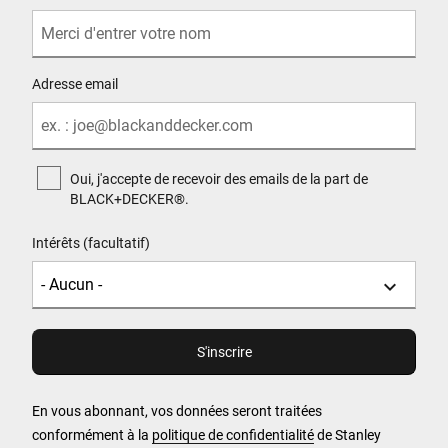
Adresse email
Oui, j'accepte de recevoir des emails de la part de
BLACK+DECKER®.
Intérêts (facultatif)
En vous abonnant, vos données seront traitées
conformément à la
politique de confidentialité
de Stanley