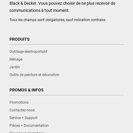
Black & Decker. Vous pouvez choisir de ne plus recevoir de
communications à tout moment.
Tous les champs sont obligatoires, sauf indication contraire.
PRODUITS
Outillage électroportatif
Ménage
Jardin
Outils de peinture et décoration
PROMOS & INFOS
Promotions
Contactez-nous
Service + Support
Pièces + Documentation