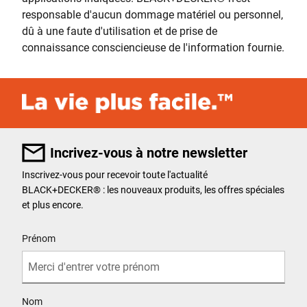
responsable d'aucun dommage matériel ou personnel,
dû à une faute d'utilisation et de prise de
connaissance consciencieuse de l'information fournie.
Incrivez-vous à notre newsletter
Inscrivez-vous pour recevoir toute l'actualité
BLACK+DECKER
®
: les nouveaux produits, les offres spéciales
et plus encore.
User Details
Prénom
Nom