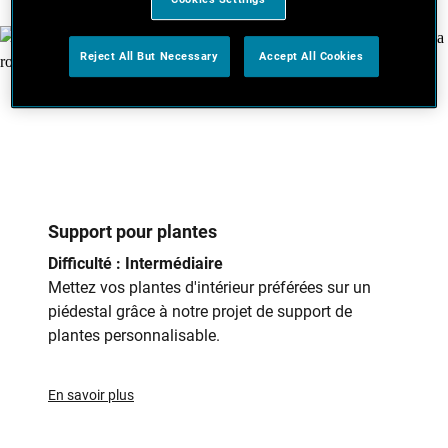
Reject All But Necessary
Accept All Cookies
Support pour plantes
Difficulté : Intermédiaire
Mettez vos plantes d'intérieur préférées sur un
piédestal grâce à notre projet de support de
plantes personnalisable.
En savoir plus