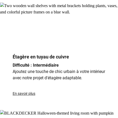
Étagère en tuyau de cuivre
Difficulté : Intermédiaire
Ajoutez une touche de chic urbain à votre intérieur
avec notre projet d'étagère adaptable.
En savoir plus