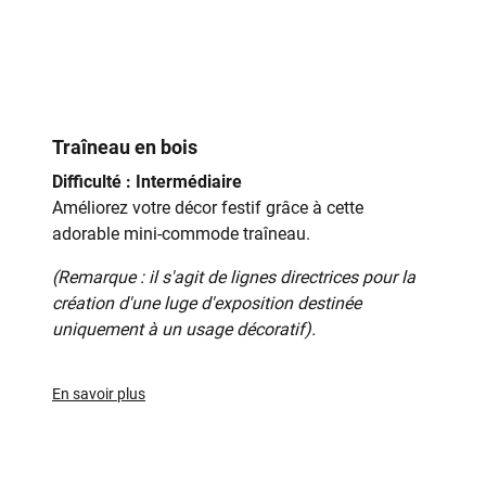
Traîneau en bois
Difficulté : Intermédiaire
Améliorez votre décor festif grâce à cette
adorable mini-commode traîneau.
(Remarque : il s'agit de lignes directrices pour la
création d'une luge d'exposition destinée
uniquement à un usage décoratif).
En savoir plus