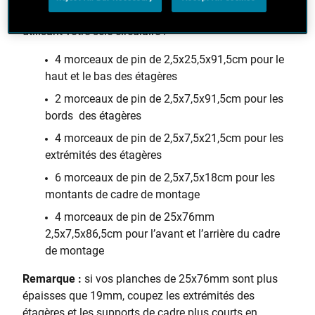
suspendue ainsi que les cadres de montage, en
utilisant votre scie circulaire :
4 morceaux de pin de 2,5x25,5x91,5cm pour le
haut et le bas des étagères
2 morceaux de pin de 2,5x7,5x91,5cm pour les
bords des étagères
4 morceaux de pin de 2,5x7,5x21,5cm pour les
extrémités des étagères
6 morceaux de pin de 2,5x7,5x18cm pour les
montants de cadre de montage
4 morceaux de pin de 25x76mm
2,5x7,5x86,5cm pour l’avant et l’arrière du cadre
de montage
Remarque :
si vos planches de 25x76mm sont plus
épaisses que 19mm, coupez les extrémités des
étagères et les supports de cadre plus courts en