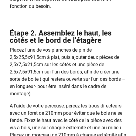
fonction du besoin.
Étape 2. Assemblez le haut, les
côtés et le bord de l’étagère
Placez l’une de vos planches de pin de
2,5x25,5x91,5cm à plat, puis ajouter deux pièces de
2,5x7,5x21,5cm sur les côtés et une pièce de
2,5x7,5x91,5cm sur l’un des bords, afin de créer une
sorte de boite ( qui restera ouverte sur l’un des bords –
en longueur- pour être inséré dans le cadre de
montage).
A l’aide de votre perceuse, percez les trous directeurs
avec un foret de 210mm pour éviter que le bois ne se
fende. Fixez le haut avec le côté de la pièce avec des
vis à bois, une sur chaque extrémité et une au milieu.
Placez un morceau de 210mm à chaque extrémité afin