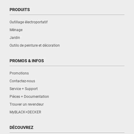
PRODUITS
Outillage électroportatif
Ménage
Jardin
Outils de peinture et décoration
PROMOS & INFOS
Promotions
Contactez-nous
Service + Support
Pièces + Documentation
Trouver un revendeur
MyBLACK+DECKER
DÉCOUVREZ