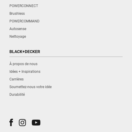
POWERCONNECT
Brushless
POWERCOMMAND
Autosense
Nettoyage
BLACK+DECKER
À propos de nous
Idées + Inspirations
Carrières
Soumettez-nous votre idée
Durabilité