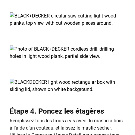
Étape 4. Poncez les étagères
Remplissez tous les trous à vis avec du mastic à bois
à l’aide d’un couteau, et laissez le mastic sécher.