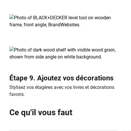
Étape 9. Ajoutez vos décorations
Stylisez vos étagères avec vos livres et décorations
favoris.
Ce qu'il vous faut