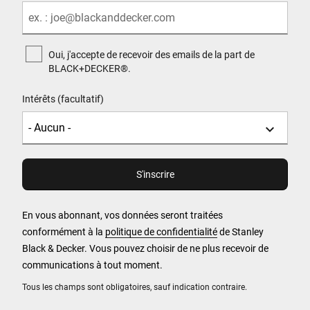
Oui, j'accepte de recevoir des emails de la part de
BLACK+DECKER®.
Intérêts (facultatif)
En vous abonnant, vos données seront traitées
conformément à la
politique de confidentialité
de Stanley
Black & Decker. Vous pouvez choisir de ne plus recevoir de
communications à tout moment.
Tous les champs sont obligatoires, sauf indication contraire.