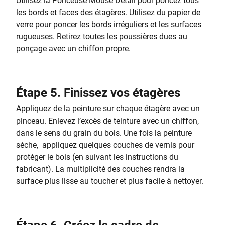
Utilisez la Ponceuse Mouse Detail pour poncez tous
les bords et faces des étagères. Utilisez du papier de
verre pour poncer les bords irréguliers et les surfaces
rugueuses. Retirez toutes les poussières dues au
ponçage avec un chiffon propre.
Étape 5. Finissez vos étagères
Appliquez de la peinture sur chaque étagère avec un
pinceau. Enlevez l’excès de teinture avec un chiffon,
dans le sens du grain du bois. Une fois la peinture
sèche, appliquez quelques couches de vernis pour
protéger le bois (en suivant les instructions du
fabricant). La multiplicité des couches rendra la
surface plus lisse au toucher et plus facile à nettoyer.