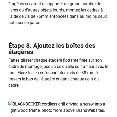
étagères serviront à supporter un grand nombre de
livres ou d'autres objets lourds, montez les cadres à
l'aide de vis de 76mm enfoncées dans au moins deux
poteaux de paroi.
Étape 8. Ajoutez les boîtes des
étagères
Faites glisser chaque étagère flottante finie sur son
cadre de montage jusqu'à ce qu'elle soit à fleur avec le
mur. Fixez-les en enfonçant deux vis de 38 mm à
travers le bas de l'étagère et dans chaque coin du
cadre.