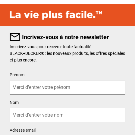
Incrivez-vous à notre newsletter
Inscrivez-vous pour recevoir toute l'actualité
BLACK+DECKER
®
: les nouveaux produits, les offres spéciales
et plus encore.
User Details
Prénom
Nom
Adresse email