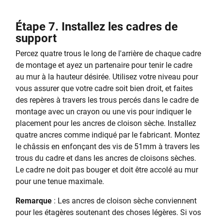
Étape 7. Installez les cadres de
support
Percez quatre trous le long de l'arrière de chaque cadre
de montage et ayez un partenaire pour tenir le cadre
au mur à la hauteur désirée. Utilisez votre niveau pour
vous assurer que votre cadre soit bien droit, et faites
des repères à travers les trous percés dans le cadre de
montage avec un crayon ou une vis pour indiquer le
placement pour les ancres de cloison sèche. Installez
quatre ancres comme indiqué par le fabricant. Montez
le châssis en enfonçant des vis de 51mm à travers les
trous du cadre et dans les ancres de cloisons sèches.
Le cadre ne doit pas bouger et doit être accolé au mur
pour une tenue maximale.
Remarque
: Les ancres de cloison sèche conviennent
pour les étagères soutenant des choses légères. Si vos