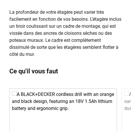
La profondeur de votre étagère peut varier très
facilement en fonction de vos besoins. L’étagère inclus
un tiroir coulissant sur un cadre de montage, qui est
vissée dans des ancres de cloisons sèches ou des
poteaux muraux. Le cadre est complètement
dissimulé de sorte que les étagères semblent flotter à
côté du mur.
Ce qu'il vous faut