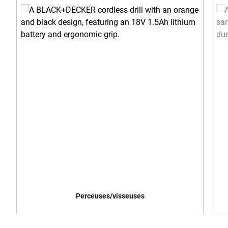
Perceuses/visseuses