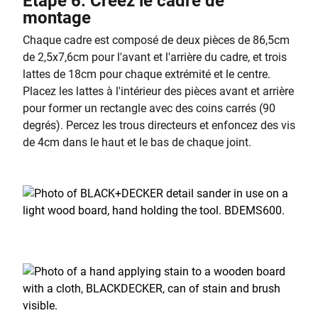
Étape 6. Créez le cadre de
montage
Chaque cadre est composé de deux pièces de 86,5cm
de 2,5x7,6cm pour l'avant et l'arrière du cadre, et trois
lattes de 18cm pour chaque extrémité et le centre.
Placez les lattes à l'intérieur des pièces avant et arrière
pour former un rectangle avec des coins carrés (90
degrés). Percez les trous directeurs et enfoncez des vis
de 4cm dans le haut et le bas de chaque joint.