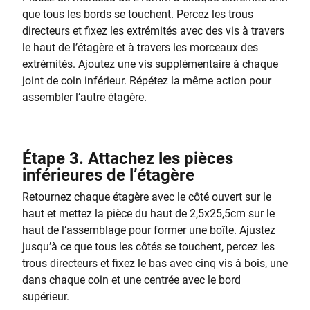
que tous les bords se touchent. Percez les trous
directeurs et fixez les extrémités avec des vis à travers
le haut de l’étagère et à travers les morceaux des
extrémités. Ajoutez une vis supplémentaire à chaque
joint de coin inférieur. Répétez la même action pour
assembler l’autre étagère.
Étape 3. Attachez les pièces
inférieures de l’étagère
Retournez chaque étagère avec le côté ouvert sur le
haut et mettez la pièce du haut de 2,5x25,5cm sur le
haut de l’assemblage pour former une boîte. Ajustez
jusqu’à ce que tous les côtés se touchent, percez les
trous directeurs et fixez le bas avec cinq vis à bois, une
dans chaque coin et une centrée avec le bord
supérieur.