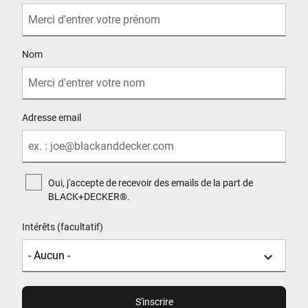
Nom
Adresse email
Oui, j'accepte de recevoir des emails de la part de
BLACK+DECKER®.
Intérêts (facultatif)