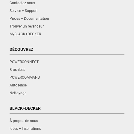
Contactez-nous
Service + Support
Pièces + Documentation
Trouver un revendeur
MyBLACK+DECKER
DÉCOUVREZ
POWERCONNECT
Brushless
POWERCOMMAND
Autosense
Nettoyage
BLACK+DECKER
À propos de nous
Idées + Inspirations