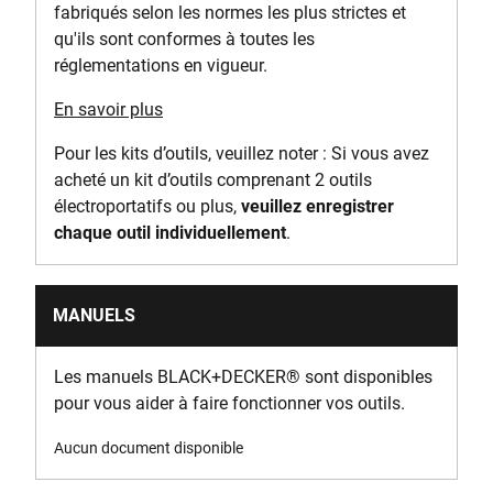
fabriqués selon les normes les plus strictes et
qu'ils sont conformes à toutes les
réglementations en vigueur.
En savoir plus
Pour les kits d’outils, veuillez noter : Si vous avez
acheté un kit d’outils comprenant 2 outils
électroportatifs ou plus,
veuillez enregistrer
chaque outil individuellement
.
MANUELS
Les manuels BLACK+DECKER
®
sont disponibles
pour vous aider à faire fonctionner vos outils.
Aucun document disponible