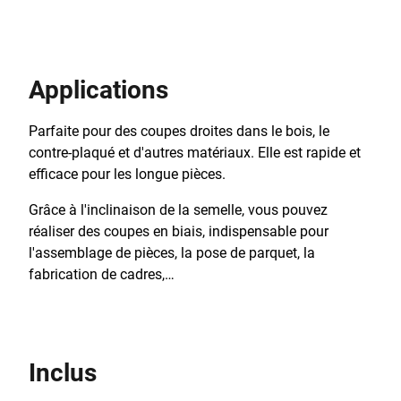
Applications
Parfaite pour des coupes droites dans le bois, le
contre-plaqué et d'autres matériaux. Elle est rapide et
efficace pour les longue pièces.
Grâce à l'inclinaison de la semelle, vous pouvez
réaliser des coupes en biais, indispensable pour
l'assemblage de pièces, la pose de parquet, la
fabrication de cadres,…
Inclus