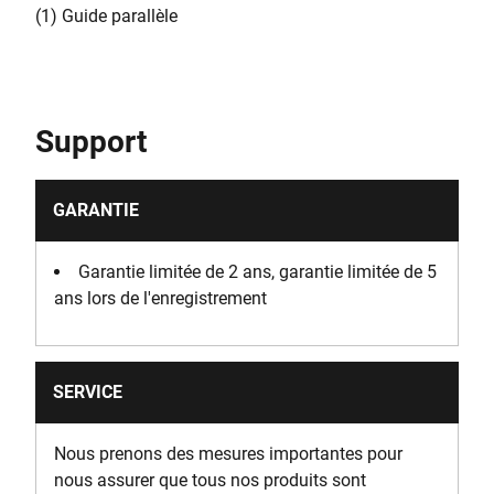
(1) Guide parallèle
Support
GARANTIE
Garantie limitée de 2 ans, garantie limitée de 5
ans lors de l'enregistrement
SERVICE
Nous prenons des mesures importantes pour
nous assurer que tous nos produits sont