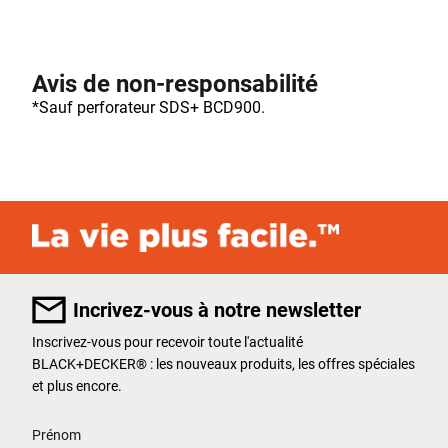
Avis de non-responsabilité
*Sauf perforateur SDS+ BCD900.
Incrivez-vous à notre newsletter
Inscrivez-vous pour recevoir toute l'actualité
BLACK+DECKER
®
: les nouveaux produits, les offres spéciales
et plus encore.
User Details
Prénom