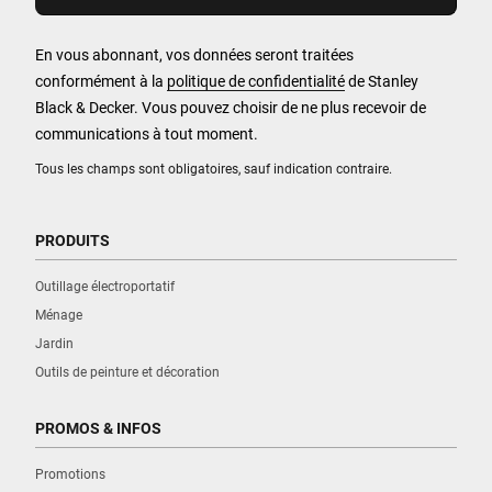
En vous abonnant, vos données seront traitées
conformément à la
politique de confidentialité
de Stanley
Black & Decker. Vous pouvez choisir de ne plus recevoir de
communications à tout moment.
Tous les champs sont obligatoires, sauf indication contraire.
PRODUITS
Outillage électroportatif
Ménage
Jardin
Outils de peinture et décoration
PROMOS & INFOS
Promotions