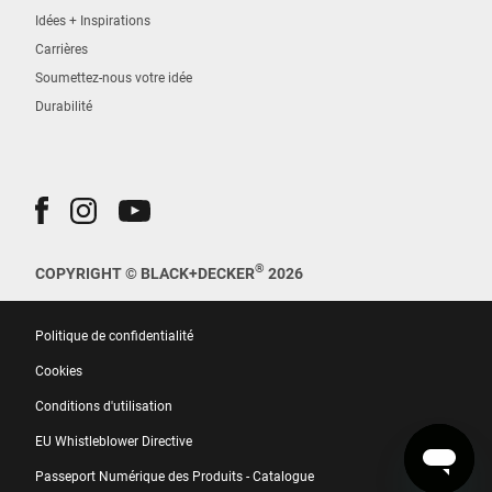
Idées + Inspirations
Carrières
Soumettez-nous votre idée
Durabilité
®
COPYRIGHT © BLACK+DECKER
2026
Politique de confidentialité
Cookies
Conditions d'utilisation
EU Whistleblower Directive
Passeport Numérique des Produits - Catalogue