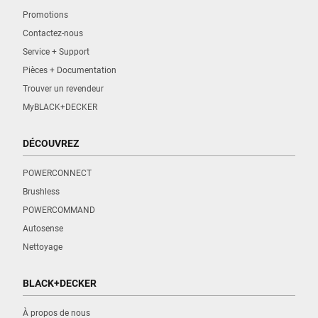
Promotions
Contactez-nous
Service + Support
Pièces + Documentation
Trouver un revendeur
MyBLACK+DECKER
DÉCOUVREZ
POWERCONNECT
Brushless
POWERCOMMAND
Autosense
Nettoyage
BLACK+DECKER
À propos de nous