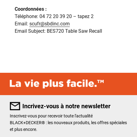
Coordonnées :
Téléphone: 04 72 20 39 20 – tapez 2
Email:
scufr@sbdinc.com
Email Subject: BES720 Table Saw Recall
Incrivez-vous à notre newsletter
Inscrivez-vous pour recevoir toute l'actualité
BLACK+DECKER
®
: les nouveaux produits, les offres spéciales
et plus encore.