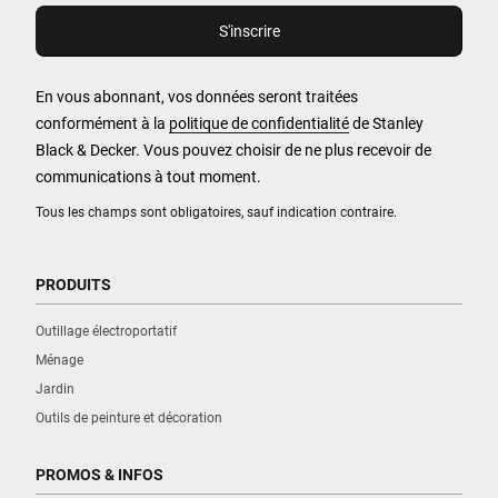
En vous abonnant, vos données seront traitées
conformément à la
politique de confidentialité
de Stanley
Black & Decker. Vous pouvez choisir de ne plus recevoir de
communications à tout moment.
Tous les champs sont obligatoires, sauf indication contraire.
PRODUITS
Outillage électroportatif
Ménage
Jardin
Outils de peinture et décoration
PROMOS & INFOS