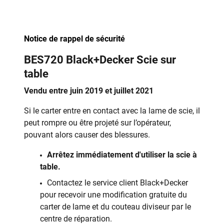
Notice de rappel de sécurité
BES720 Black+Decker Scie sur
table
Vendu entre juin 2019 et juillet 2021
Si le carter entre en contact avec la lame de scie, il
peut rompre ou être projeté sur l’opérateur,
pouvant alors causer des blessures.
Arrêtez immédiatement d'utiliser la scie à
table.
Contactez le service client Black+Decker
pour recevoir une modification gratuite du
carter de lame et du couteau diviseur par le
centre de réparation.