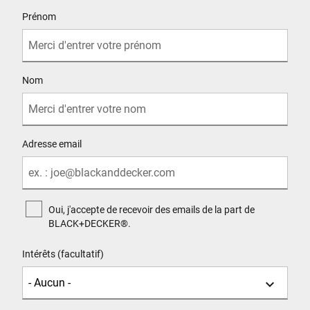
User Details
Prénom
Nom
Adresse email
Oui, j'accepte de recevoir des emails de la part de
BLACK+DECKER®.
Intérêts (facultatif)