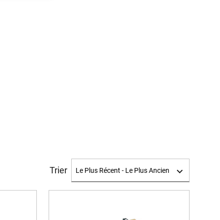
Trier