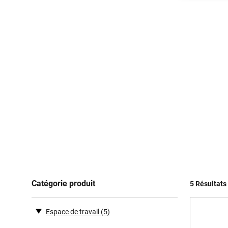
Catégorie produit
5 Résultats
Espace de travail
(5)