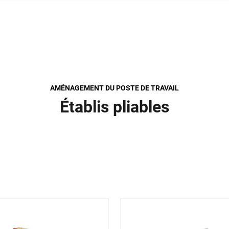
AMÉNAGEMENT DU POSTE DE TRAVAIL
Établis pliables