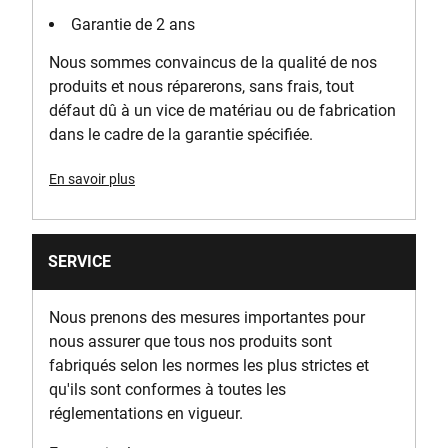
Garantie de 2 ans
Nous sommes convaincus de la qualité de nos
produits et nous réparerons, sans frais, tout
défaut dû à un vice de matériau ou de fabrication
dans le cadre de la garantie spécifiée.
En savoir plus
SERVICE
Nous prenons des mesures importantes pour
nous assurer que tous nos produits sont
fabriqués selon les normes les plus strictes et
qu'ils sont conformes à toutes les
réglementations en vigueur.