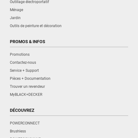
Outillage électroportatif
Ménage
Jardin
Outils de peinture et décoration
PROMOS & INFOS
Promotions
Contactez-nous
Service + Support
Pièces + Documentation
Trouver un revendeur
MyBLACK+DECKER
DÉCOUVREZ
POWERCONNECT
Brushless