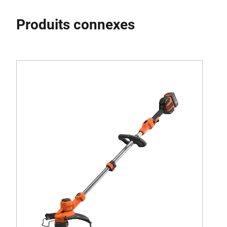
Produits connexes