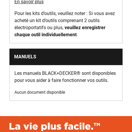
En savoir plus
Pour les kits d’outils, veuillez noter : Si vous avez
acheté un kit d’outils comprenant 2 outils
électroportatifs ou plus,
veuillez enregistrer
chaque outil individuellement
.
MANUELS
Les manuels BLACK+DECKER
®
sont disponibles
pour vous aider à faire fonctionner vos outils.
Aucun document disponible