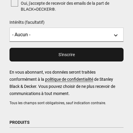
Oui, j'accepte de recevoir des emails de la part de
BLACK+DECKER®.
Intérêts (facultatif)
En vous abonnant, vos données seront traitées
conformément à la
politique de confidentialité
de Stanley
Black & Decker. Vous pouvez choisir de ne plus recevoir de
communications à tout moment.
Tous les champs sont obligatoires, sauf indication contraire.
PRODUITS