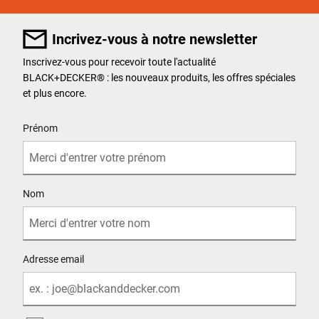
Incrivez-vous à notre newsletter
Inscrivez-vous pour recevoir toute l'actualité
BLACK+DECKER
®
: les nouveaux produits, les offres spéciales
et plus encore.
User Details
Prénom
Nom
Adresse email