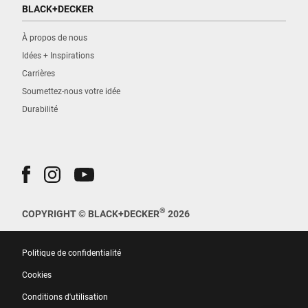
BLACK+DECKER
À propos de nous
Idées + Inspirations
Carrières
Soumettez-nous votre idée
Durabilité
®
COPYRIGHT © BLACK+DECKER
2026
Politique de confidentialité
Cookies
Conditions d'utilisation