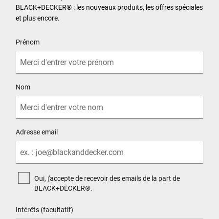
BLACK+DECKER
®
: les nouveaux produits, les offres spéciales
et plus encore.
User Details
Prénom
Nom
Adresse email
Oui, j'accepte de recevoir des emails de la part de
BLACK+DECKER®.
Intérêts (facultatif)