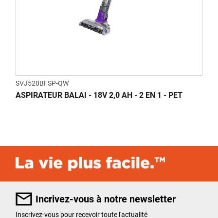
SVJ520BFSP-QW
ASPIRATEUR BALAI - 18V 2,0 AH - 2 EN 1 - PET
Incrivez-vous à notre newsletter
Inscrivez-vous pour recevoir toute l'actualité