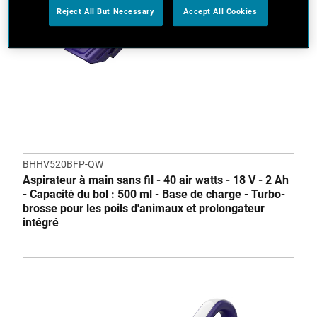
Reject All But Necessary
Accept All Cookies
BHHV520BFP-QW
Aspirateur à main sans fil - 40 air watts - 18 V - 2 Ah
- Capacité du bol : 500 ml - Base de charge - Turbo-
brosse pour les poils d'animaux et prolongateur
intégré