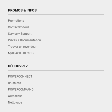
PROMOS & INFOS
Promotions
Contactez-nous
Service + Support
Pièces + Documentation
Trouver un revendeur
MyBLACK+DECKER
DÉCOUVREZ
POWERCONNECT
Brushless
POWERCOMMAND
Autosense
Nettoyage