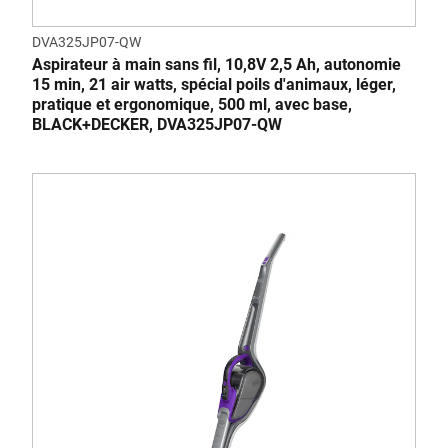
DVA325JP07-QW
Aspirateur à main sans fil, 10,8V 2,5 Ah, autonomie
15 min, 21 air watts, spécial poils d'animaux, léger,
pratique et ergonomique, 500 ml, avec base,
BLACK+DECKER, DVA325JP07-QW