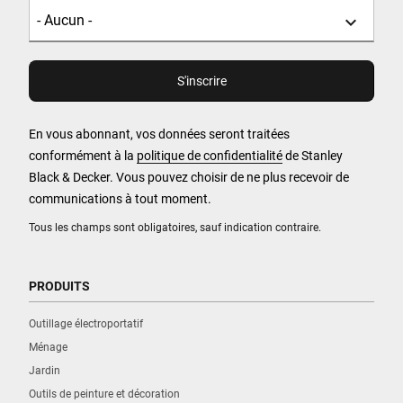
En vous abonnant, vos données seront traitées
conformément à la
politique de confidentialité
de Stanley
Black & Decker. Vous pouvez choisir de ne plus recevoir de
communications à tout moment.
Tous les champs sont obligatoires, sauf indication contraire.
PRODUITS
Outillage électroportatif
Ménage
Jardin
Outils de peinture et décoration